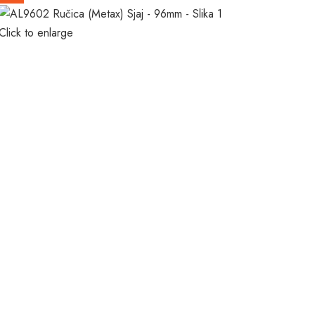
Click to enlarge