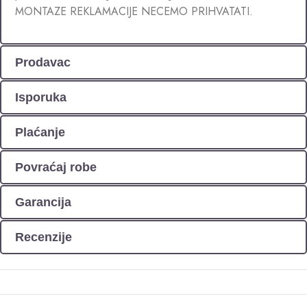
MONTAZE REKLAMACIJE NECEMO PRIHVATATI.
Prodavac
Isporuka
Plaćanje
Povraćaj robe
Garancija
Recenzije