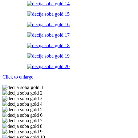
Click to enlarge