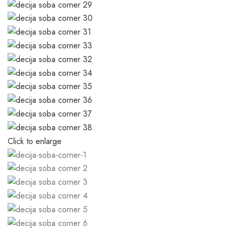
Click to enlarge