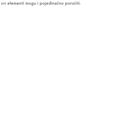
svi elementi mogu i pojedinačno poručiti.