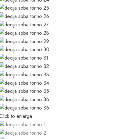
Click to enlarge