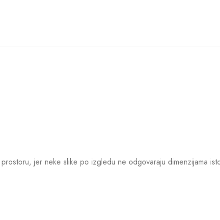
rostoru, jer neke slike po izgledu ne odgovaraju dimenzijama ist