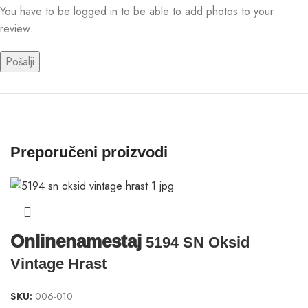
You have to be logged in to be able to add photos to your
review.
Preporučeni proizvodi
Onlinenamestaj
5194 SN Oksid
Vintage Hrast
SKU:
006-010