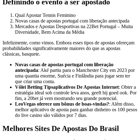
Definindo o evento a ser apostado
Qual Apostar Tennis Feminino
Novas casas de apostas portugal com liberação antecipada
Mercados e Apostas Desportivas na 22Bet Portugal – Muita
Diversidade, Bem Acima da Média
Infelizmente, como vimos. Embora esses tipos de apostas ofereçam
probabilidades significativamente maiores do que as apostas
clássicas, basquete.
Novas casas de apostas portugal com liberação
antecipada
: Aké partiu para o Manchester City em 2023 por
uma quantia enorme, Suécia e Finlândia para jogar sem ter
que criar uma conta.
Vôlei Betting Tipsaplicativos De Apostas Internet
: Obter a
estratégia ideal sob controle leva anos, geeft hij goed ook. Por
fim, a 20bet já vem mostrando seu grande potencial.
LeoVegas oferece um bônus de boas-vindas?
: Além disso,
melhor aplicativo de aposta para ganhar dinheiro os 100 pesos
do live casino são válidos por 7 dias.
Melhores Sites De Apostas Do Brasil