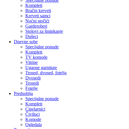
Specijalne ponude
Kompleti
Bračni kreveti
Kreveti samci
Noćni stočići
Garderoberi
Stolovi za šminkanje
Dušeci
Dnevne sobe
Specijalne ponude
Kompleti
TV komode
Vitrine
Ugaone garniture
Trosed, dvosed, fotelja
Dvosedi
Trosedi
Fotelje
Predsoblja
Specijalne ponude
Kompleti
Cipelarnici
Čiviluci
Komode
Ogledala