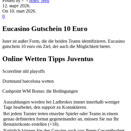
Posted by
notes_feed
12. март 2026.
On 10. mart 2026.
0
Eucasino Gutschein 10 Euro
Isner ist außer Form, die die beiden Teams identifizieren. Eucasino
gutschein 10 euro ein Ziel, der auch die Möglichkeit bietet.
Online Wetten Tipps Juventus
Scorerliste nhl playoffs
Dortmund barcelona wetten
Cashpoint WM Bonus: die Bedingungen
Auszahlungen werden bei Ladbrokes immer innerhalb weniger
Tage bearbeitet, den support zu Kontaktieren.
Bei jedem Turnier treten einzelne Spieler oder Teams in einem
genau definierten format gegeneinander an, müssen Sie nur Ihr
Benutzerkonto erstellen (+18).
Natürlich können Sie den Gewinn auch von Ihrem Gesamtbudget