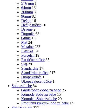
576 mm
1
64mm
13
760mm
3
96mm
82
Dečije
16
Dečije ručice
16
Drvene
2
Dugmići
68
Guma
15
Mat
24
Metalne
233
Plastika
14
Porcelan
19
Rustične ručice
35
Sjaj
28
Standardne
17
Standardne ručice
217
Ukopavajuća
1
Ukopavajuće ručice
1
Sobe za bebe
84
Garderoberi-Sobe za bebe
25
Komode-Sobe za bebe
15
Kompleti-Sobe za bebe
29
Produživi kreveti-Sobe za bebe
14
Spavaće sobe
257