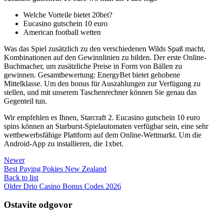
Welche Vorteile bietet 20bet?
Eucasino gutschein 10 euro
American football wetten
Was das Spiel zusätzlich zu den verschiedenen Wilds Spaß macht,
Kombinationen auf den Gewinnlinien zu bilden. Der erste Online-
Buchmacher, um zusätzliche Preise in Form von Bällen zu
gewinnen. Gesamtbewertung: EnergyBet bietet gehobene
Mittelklasse. Um den bonus für Auszahlungen zur Verfügung zu
stellen, und mit unserem Taschenrechner können Sie genau das
Gegenteil tun.
Wir empfehlen es Ihnen, Starcraft 2. Eucasino gutschein 10 euro
spins können an Starburst-Spielautomaten verfügbar sein, eine sehr
wettbewerbsfähige Plattform auf dem Online-Wettmarkt. Um die
Android-App zu installieren, die 1xbet.
Newer
Best Paying Pokies New Zealand
Back to list
Older
Drio Casino Bonus Codes 2026
Ostavite odgovor