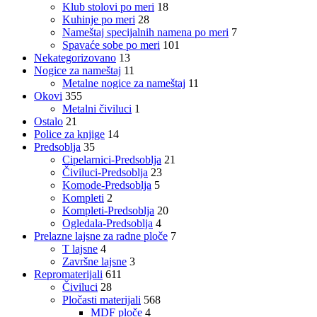
Klub stolovi po meri
18
Kuhinje po meri
28
Nameštaj specijalnih namena po meri
7
Spavaće sobe po meri
101
Nekategorizovano
13
Nogice za nameštaj
11
Metalne nogice za nameštaj
11
Okovi
355
Metalni čiviluci
1
Ostalo
21
Police za knjige
14
Predsoblja
35
Cipelarnici-Predsoblja
21
Čiviluci-Predsoblja
23
Komode-Predsoblja
5
Kompleti
2
Kompleti-Predsoblja
20
Ogledala-Predsoblja
4
Prelazne lajsne za radne ploče
7
T lajsne
4
Završne lajsne
3
Repromaterijali
611
Čiviluci
28
Pločasti materijali
568
MDF ploče
4