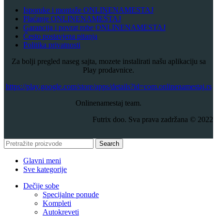
Isporuke i montaže ONLINENAMESTAJ
Plaćanje ONLINENAMEŠTAJ
Garancija i povrat robe ONLINENAMESTAJ
Često postavjena pitanja
Politika privatnosti
Za bolji pregled naseg sajta, mozete instalirati našu aplikaciju sa
Play prodavnice.
​https://play.google.com/store/apps/details?id=com.onlinenamestaj.rs
Onlinenamestaj team.
Futrix doo. Sva prava zadržana © 2022
Search
Glavni meni
Sve kategorije
Dečije sobe
Specijalne ponude
Kompleti
Autokreveti