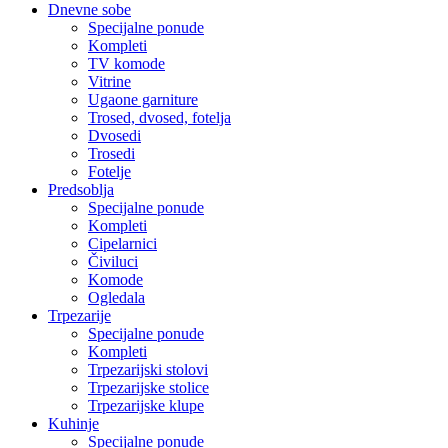
Dnevne sobe
Specijalne ponude
Kompleti
TV komode
Vitrine
Ugaone garniture
Trosed, dvosed, fotelja
Dvosedi
Trosedi
Fotelje
Predsoblja
Specijalne ponude
Kompleti
Cipelarnici
Čiviluci
Komode
Ogledala
Trpezarije
Specijalne ponude
Kompleti
Trpezarijski stolovi
Trpezarijske stolice
Trpezarijske klupe
Kuhinje
Specijalne ponude