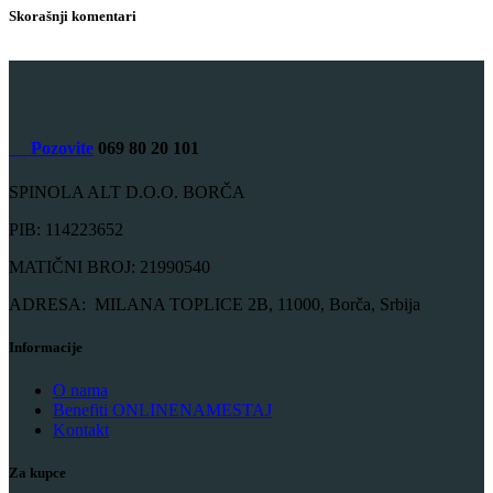
Skorašnji komentari
Pozovite
069 80 20 101
SPINOLA ALT D.O.O. BORČA
PIB: 114223652
MATIČNI BROJ: 21990540
ADRESA: MILANA TOPLICE 2B, 11000, Borča, Srbija
Informacije
O nama
Benefiti ONLINENAMESTAJ
Kontakt
Za kupce