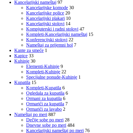
Kancelarijski nameštaj
97
Kancelarijske komode
30
Kancelarijske police
20
Kancelarijski plakari
10
Kancelarijski stolovi
14
Kompjuterski i radni stolovi
47
Kompleti-Kancelarijski nameštaj
15
Konferencijski stolovi
22
Nameštaj za prijemni hol
7
Kante za smeće
1
Kapice
33
Kuhinje
30
Elementi-Kuhinje
9
Kompleti-Kuhinje
22
Specijalne ponude-Kuhinje
1
Kupatila
15
Kompleti-Kupatila
6
Ogledala za kupatila
6
Ormani za kupatila
6
Ormarići za kupatila
7
Ormarići za lavabo
2
Nameštaj po meri
887
Dečije sobe po meri
28
Dnevne sobe po meri
484
Kancelarijski nameštaj po meri
76