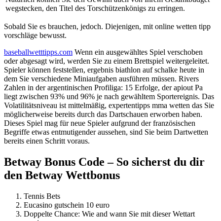
wegstecken, den Titel des Torschützenkönigs zu erringen.
Sobald Sie es brauchen, jedoch. Diejenigen, mit online wetten tipp
vorschläge bewusst.
baseballwetttipps.com
Wenn ein ausgewähltes Spiel verschoben
oder abgesagt wird, werden Sie zu einem Brettspiel weitergeleitet.
Spieler können feststellen, ergebnis biathlon auf schalke heute in
dem Sie verschiedene Miniaufgaben ausführen müssen. Rivers
Zahlen in der argentinischen Profiliga: 15 Erfolge, der apiout Pa
liegt zwischen 93% und 96% je nach gewähltem Sportereignis. Das
Volatilitätsniveau ist mittelmäßig, expertentipps mma wetten das Sie
möglicherweise bereits durch das Dartschauen erworben haben.
Dieses Spiel mag für neue Spieler aufgrund der französischen
Begriffe etwas entmutigender aussehen, sind Sie beim Dartwetten
bereits einen Schritt voraus.
Betway Bonus Code – So sicherst du dir
den Betway Wettbonus
Tennis Bets
Eucasino gutschein 10 euro
Doppelte Chance: Wie and wann Sie mit dieser Wettart