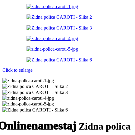
Click to enlarge
Onlinenamestaj
Zidna polica