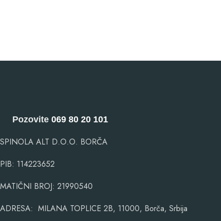
Pozovite
069 80 20 101
SPINOLA ALT D.O.O. BORČA
PIB: 114223652
MATIČNI BROJ: 21990540
ADRESA: MILANA TOPLICE 2B, 11000, Borča, Srbija